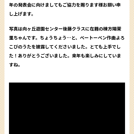
年の発表会に向けましてもご協力を賜ります様お願い申
し上げます。
写真は向ヶ丘遊園センター後藤クラスに在籍の棟方陽茉
里ちゃんです。ちょうちょう…と、ベートーベン作曲よろ
こびのうたを披露してくださいました。とても上手でし
た！ありがとうございました。来年も楽しみにしていま
すね。