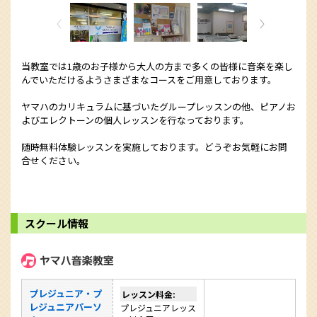
当教室では1歳のお子様から大人の方まで多くの皆様に音楽を楽し
んでいただけるようさまざまなコースをご用意しております。
ヤマハのカリキュラムに基づいたグループレッスンの他、ピアノお
よびエレクトーンの個人レッスンを行なっております。
随時無料体験レッスンを実施しております。どうぞお気軽にお問
合せください。
スクール情報
プレジュニア・プ
レッスン料金:
レジュニアパーソ
プレジュニアレッス