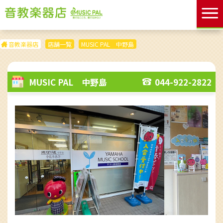
音教楽器店
店舗一覧
MUSIC PAL 中野島
MUSIC PAL 中野島
044-922-2822