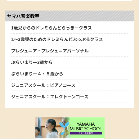
ヤマハ音楽教室
1歳児からのドレミらんどらっきークラス
2～3歳児のためのドレミらんどぷっぷるクラス
プレジュニア・プレジュニアパーソナル
ぷらいまりー3歳から
ぷらいまりー４・５歳から
ジュニアスクール：ピアノコース
ジュニアスクール：エレクトーンコース