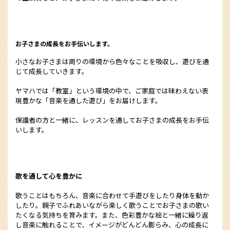
お子さまの成長をお手伝いします。
小さなお子さまは周りの環境から色々なことを吸収し、遊びを通
じて成長していきます。
ヤマハでは「教室」という環境の中で、ご家庭では味わえない表
現豊かな「音楽を通した遊び」をお届けします。
保護者の方と一緒に、レッスンを通してお子さまの成長をお手伝
いします。
歌を通して心を豊かに
歌うことはもちろん、音楽に合わせて手遊びをしたり身体を動か
したり。親子でふれあいながら楽しく歌うことでお子さまの歌い
たくなる気持ちを育みます。また、色彩豊かな絵と一緒に繰り返
し音楽に触れることで、イメージがどんどん膨らみ、心の成長に