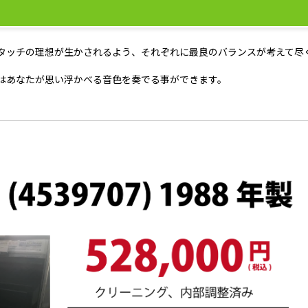
タッチの理想が生かされるよう、それぞれに最良のバランスが考えて尽
はあなたが思い浮かべる音色を奏でる事ができます。