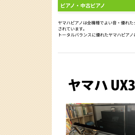
ピアノ・中古ピアノ
ヤマハピアノは全機種でよい音・優れた
されています。
トータルバランスに優れたヤマハピアノ