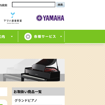
お取扱い商品一覧
グランドピアノ