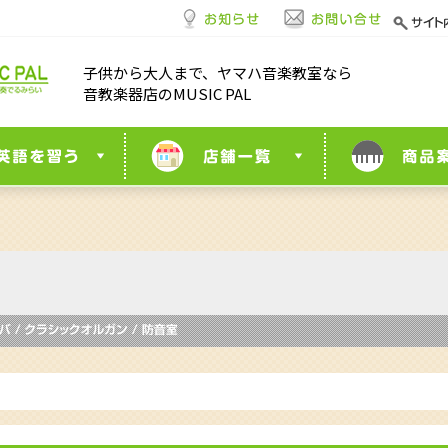
子供から大人まで、ヤマハ音楽教室なら
音教楽器店のMUSIC PAL