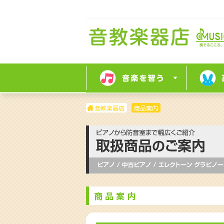
音教楽器店
商品案内
商品案内