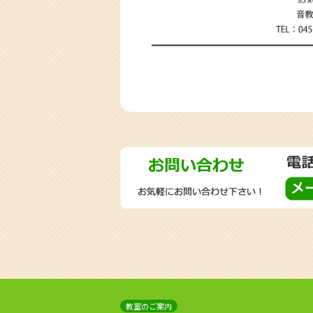
教室のご案内