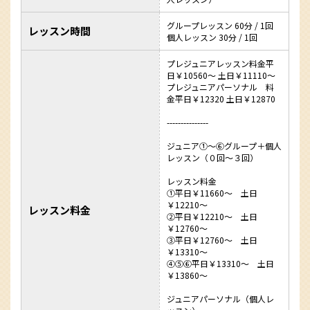
グループレッスン 60分 / 1回
レッスン時間
個人レッスン 30分 / 1回
プレジュニアレッスン料金平
日￥10560～ 土日￥11110～
プレジュニアパーソナル 料
金平日￥12320 土日￥12870
---------------
ジュニア①～⑥グループ＋個人
レッスン（０回～３回）
レッスン料金
①平日￥11660～ 土日
￥12210～
レッスン料金
②平日￥12210～ 土日
￥12760～
③平日￥12760～ 土日
￥13310～
④⑤⑥平日￥13310～ 土日
￥13860～
ジュニアパーソナル（個人レ