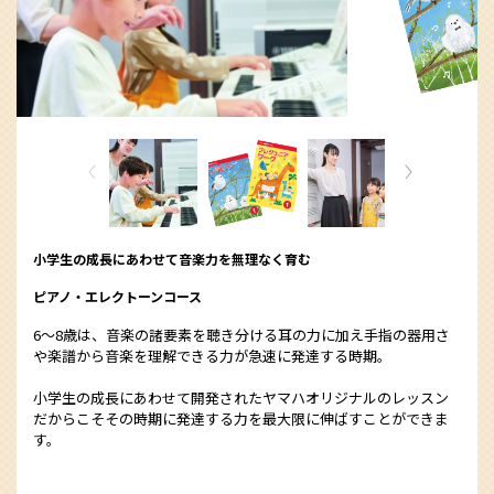
小学生の成長にあわせて音楽力を無理なく育む
ピアノ・エレクトーンコース
6～8歳は、音楽の諸要素を聴き分ける耳の力に加え手指の器用さ
や楽譜から音楽を理解できる力が急速に発達する時期。
小学生の成長にあわせて開発されたヤマハオリジナルのレッスン
だからこそその時期に発達する力を最大限に伸ばすことができま
す。