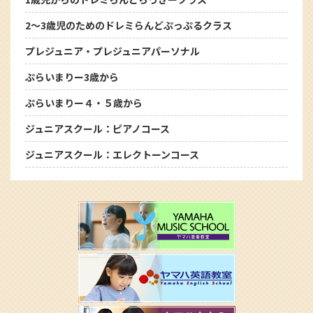
2～3歳児のためのドレミらんどぷっぷるクラス
プレジュニア・プレジュニアパーソナル
ぷらいまりー3歳から
ぷらいまりー４・５歳から
ジュニアスクール：ピアノコース
ジュニアスクール：エレクトーンコース