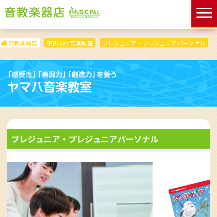
音教楽器店
子供向け音楽教室
プレジュニア・プレジュニアパーソナル
プレジュニア・プレジュニアパーソナル