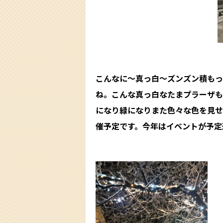
こんなに〜真っ白〜ズンズン積もっ
ね。こんな真っ白なたまプラーザも
になり緑になりまた色々な色を見せ
催予定です。今年はイベントが予定