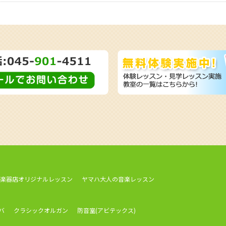
楽器店オリジナルレッスン
ヤマハ大人の音楽レッスン
バ
クラシックオルガン
防音室(アビテックス)