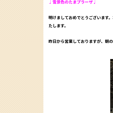
♩雪景色のたまプラーザ♩
明けましておめでとうございます。
たします。
昨日から営業しておりますが、朝の