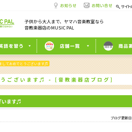
子供から大人まで、ヤマハ音楽教室なら
音教楽器店のMUSIC PAL
ましておめでとうございます♬
うございます♬ - [音教楽器店ブログ]
ざいます♬
ブログ更新日