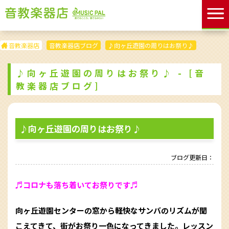
音教楽器店
音教楽器店ブログ
♪向ヶ丘遊園の周りはお祭り♪
♪向ヶ丘遊園の周りはお祭り♪ - [音
教楽器店ブログ]
♪向ヶ丘遊園の周りはお祭り♪
ブログ更新日：
♬コロナも落ち着いてお祭りです♬
向ヶ丘遊園センターの窓から軽快なサンバのリズムが聞
こえてきて、街がお祭り一色になってきました。レッスン