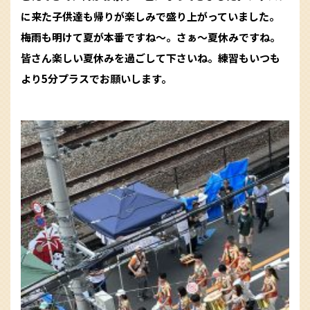
に来た子供達も帰りが楽しみで盛り上がっていました。
梅雨も明けて夏が本番ですね〜。さぁ〜夏休みですね。
皆さん楽しい夏休みを過ごして下さいね。練習もいつも
より5分プラスでお願いします。