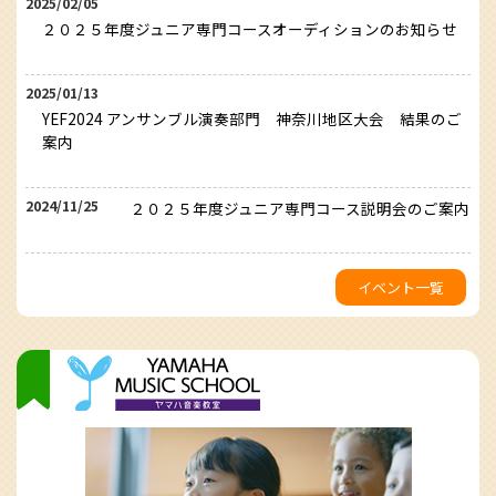
2025/02/05
２０２５年度ジュニア専門コースオーディションのお知らせ
2025/01/13
YEF2024 アンサンブル演奏部門 神奈川地区大会 結果のご
案内
2024/11/25
２０２５年度ジュニア専門コース説明会のご案内
イベント一覧