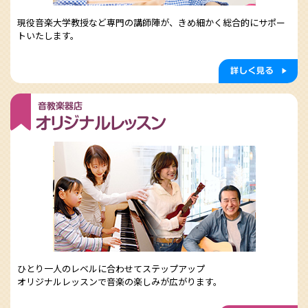
現役音楽大学教授など専門の講師陣が、きめ細かく総合的にサポー
トいたします。
ひとり一人のレベルに合わせてステップアップ
オリジナルレッスンで音楽の楽しみが広がります。