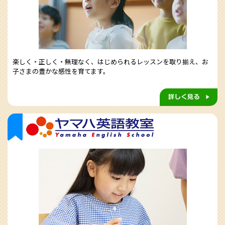
楽しく・正しく・無理なく、はじめられるレッスンを取り揃え、お
子さまの豊かな感性を育てます。