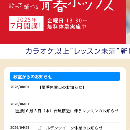
教室からのお知らせ
2026/08/05
【夏季休業日のお知らせ】
2026/06/03
[重要]６月３日（水）台風接近に伴うレッスンのお知らせ
2026/04/29
ゴールデンウイーク休業のお知らせ