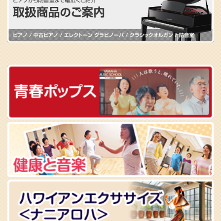
PAL たまプラーザ