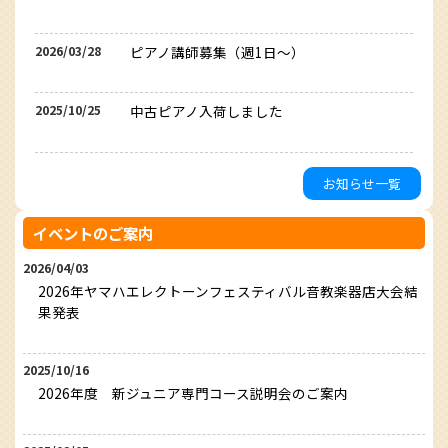
2026/03/28
ピアノ講師募集（週1日〜）
2025/10/25
中古ピアノ入荷しました
お知らせ一覧
イベントのご案内
2026/04/03
2026年ヤマハエレクトーンフェスティバル音教楽器店大会結
果発表
2025/10/16
2026年度 新ジュニア専門コース説明会のご案内