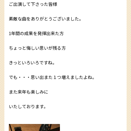
ご出演して下さった皆様
素敵な曲をありがとうございました。
1年間の成果を発揮出来た方
ちょっと悔しい思いが残る方
きっといろいろですね。
でも・・・思い出また１つ増えましたよね。
また来年も楽しみに
いたしております。