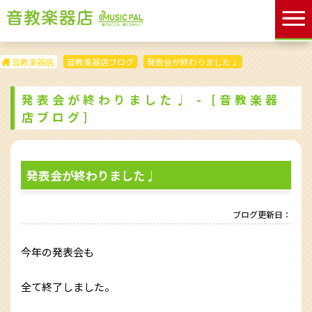
音教楽器店
音教楽器店ブログ
発表会が終わりました♩
発表会が終わりました♩ - [音教楽器
店ブログ]
発表会が終わりました♩
ブログ更新日：
今年の発表会も
全て終了しました。