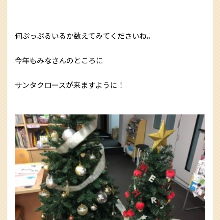
何ぷっぷるいるか数えてみてくださいね。
今年もみなさんのところに
サンタクロースが来ますように！