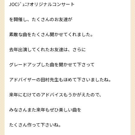
JOCｼﾞｭﾆｱオリジナルコンサート
を開催し、たくさんのお友達が
素敵な曲をたくさん聞かせてくれました。
去年出演してくれたお友達は、さらに
グレードアップした曲を聞かせて下さって
アドバイザーの田村先生もほめて下さいましたね。
来年にむけてのアドバイスもうかがえたので、
みなさんまた来年もぜひ楽しい曲を
たくさん作って下さいね。