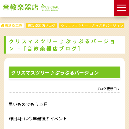
音教楽器店
音教楽器店ブログ
クリスマスツリー♪ぷっぷるバージョン
クリスマスツリー♪ぷっぷるバージョ
ン - [音教楽器店ブログ]
クリスマスツリー♪ぷっぷるバージョン
ブログ更新日：
早いものでもう12月
昨日4日は今年最後のイベント