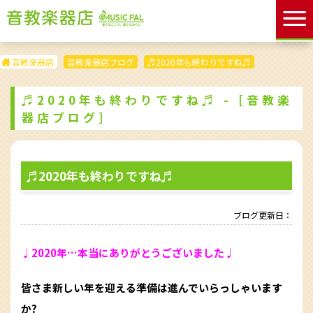
音教楽器店
音教楽器店ブログ
♬2020年も終わりですね♬
♬2020年も終わりですね♬ - [音教楽
器店ブログ]
♬2020年も終わりですね♬
ブログ更新日：
♩2020年…本当にありがとうございました♩
皆さま新しい年を迎える準備は進んでいらっしゃいます
か?