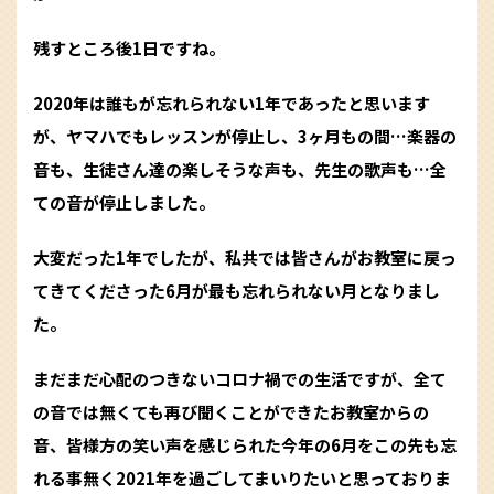
残すところ後1日ですね。
2020年は誰もが忘れられない1年であったと思います
が、ヤマハでもレッスンが停止し、3ヶ月もの間…楽器の
音も、生徒さん達の楽しそうな声も、先生の歌声も…全
ての音が停止しました。
大変だった1年でしたが、私共では皆さんがお教室に戻っ
てきてくださった6月が最も忘れられない月となりまし
た。
まだまだ心配のつきないコロナ禍での生活ですが、全て
の音では無くても再び聞くことができたお教室からの
音、皆様方の笑い声を感じられた今年の6月をこの先も忘
れる事無く2021年を過ごしてまいりたいと思っておりま