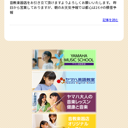
音教楽器店をお引き立て頂けますようよろしくお願いいたします。 昨
日から営業しておりますが、朝のお天気予報では都心は1ｾﾝﾁの積雪予
報
記事を読む