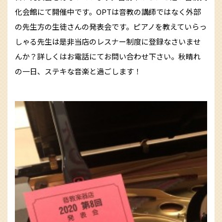
化会館にて開催中です。OPTは音教の講師ではなく外部
の先生方の生徒さんの発表会です。ピアノを教えていらっ
しゃる先生は是非当店のレスナー制度に登録なさいませ
んか？詳しくはお電話にてお問い合わせ下さい。秋晴れ
の一日、ステキな音楽と過ごします！