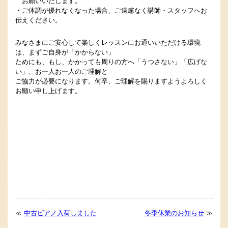
お願いいたします。
・ご体調が優れなくなった場合、ご遠慮なく講師・スタッフへお
伝えください。
みなさまにご安心して楽しくレッスンにお通いいただける環境
は、まずご自身が「かからない」
ためにも、もし、かかっても周りの方へ「うつさない」「広げな
い」、お一人お一人のご理解と
ご協力が必要になります。何卒、ご理解を賜りますようよろしく
お願い申し上げます。
≪
中古ピアノ入荷しました
冬季休業のお知らせ
≫