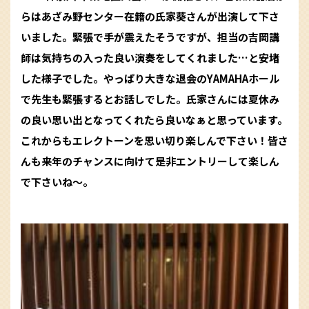
らはあざみ野センター在籍の氏家葵さんが出演して下さ
いました。緊張で手が震えたそうですが、担当の吉岡講
師は気持ちの入った良い演奏をしてくれました…と安堵
した様子でした。やっぱり大きな退会のYAMAHAホール
で先生も緊張するとお話しでした。氏家さんには夏休み
の良い思い出となってくれたら良いなぁと思っています。
これからもエレクトーンを思い切り楽しんで下さい！皆さ
んも来年のチャンスに向けて是非エントリーして楽しん
で下さいね〜。