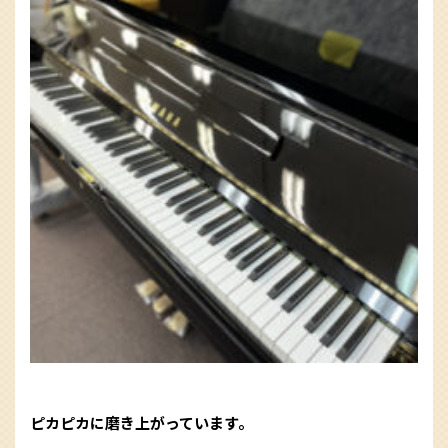
ピカピカに磨き上がっています。