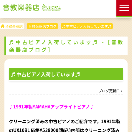
音教楽器店
音教楽器店ブログ
♬中古ピアノ入荷しています♬
♬中古ピアノ入荷しています♬ - [音教
楽器店ブログ]
♬中古ピアノ入荷しています♬
ブログ更新日：
♪1991年製YAMAHAアップライトピアノ♪
クリーニング済みの中古ピアノのご紹介です。1991年製
のUX10BL 価格¥528000(税込)内部はクリーニング済み