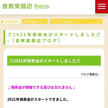
音教楽器店
音教楽器店ブログ
♬2021年発表会がスタートしました♬
♬2021年発表会がスタートしました♬
- [音教楽器店ブログ]
♬2021年発表会がスタートしました♬
ブログ更新日：
♩発表会が開催できる喜びは忘れません♩
2021年発表会がスタートできました。