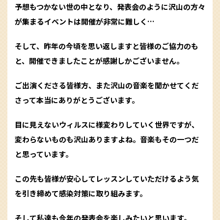
予想もつかない世の中となり、発表会のように沢山の方々
が集まるイベントは開催が非常に難しく…
そして、昨年の今頃を思い返しますと皆様のご協力のも
と、開催できましたことが感謝しかございません。
ご出演くださる皆様方、また沢山の音楽を聞かせてくだ
さって本当にありがとうございます。
目に見えないウィルスに様変わりしていく世界ですが、
変わらないものも沢山ありますよね。音楽もその一つだ
と思っています。
この先も皆様が安心してレッスンしていただけるよう気
を引き締めて感染対策に取り組みます。
そして私達も今年の発表会を楽しみたいと思います。