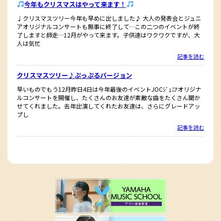
今年もクリスマスはやって来ます！
♩クリスマスツリー今年も早めに出しました♪ 大人の発表会とジュニ
アオリジナルコンサートも無事に終了して…この二つのイベントが終
了しますと師走…12月がやって来ます。子供達はワクワクですが、大
人は気忙
記事を読む
クリスマスツリー♪ぷっぷるバージョン
早いものでもう12月昨日4日は今年最後のイベントJOCｼﾞｭﾆｱオリジナ
ルコンサートを開催し、たくさんのお友達が素敵な曲をたくさん聞か
せてくれました。去年出演してくれたお友達は、さらにグレードアッ
プし
記事を読む