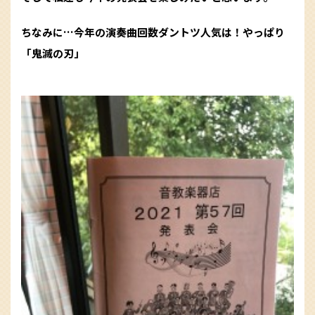
ちなみに…今年の演奏曲回数ダントツ人気は！やっぱり
「鬼滅の刃」