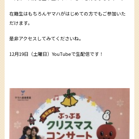
在籍生はもちろんヤマハがはじめての方でもご参加いた
だけます。
是非アクセスしてみてくださいね。
12月19日（土曜日）YouTubeで生配信です！