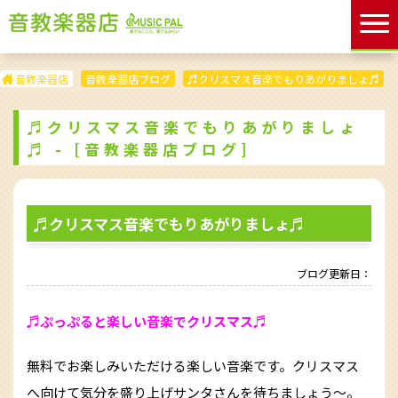
音教楽器店
音教楽器店ブログ
♬クリスマス音楽でもりあがりましょ♬
♬クリスマス音楽でもりあがりましょ
♬ - [音教楽器店ブログ]
♬クリスマス音楽でもりあがりましょ♬
ブログ更新日：
♬ぷっぷると楽しい音楽でクリスマス♬
無料でお楽しみいただける楽しい音楽です。クリスマス
へ向けて気分を盛り上げサンタさんを待ちましょう〜。