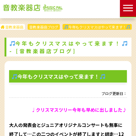
音教楽器店
音教楽器店ブログ
今年もクリスマスはやって来ます！
今年もクリスマスはやって来ます！
- [音教楽器店ブログ]
今年もクリスマスはやって来ます！
ブログ更新日：
♩クリスマスツリー今年も早めに出しました♪
大人の発表会とジュニアオリジナルコンサートも無事に
終了して…この二つのイベントが終了しますと師走…12